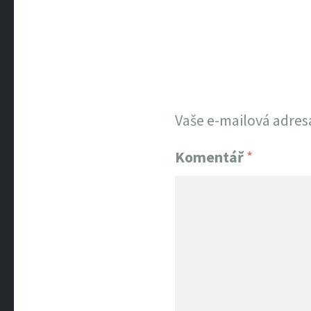
Vaše e-mailová adres
Komentář
*