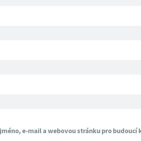
e jméno, e-mail a webovou stránku pro budoucí