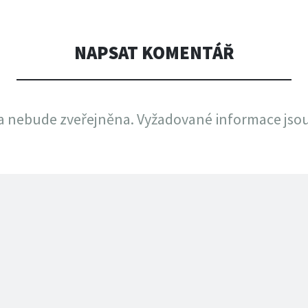
NAPSAT KOMENTÁŘ
a nebude zveřejněna.
Vyžadované informace jso