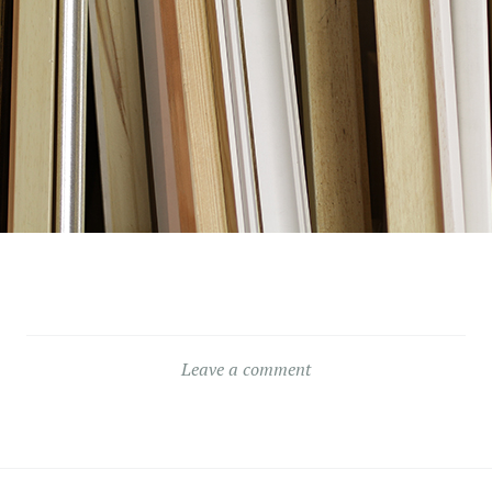
Leave a comment